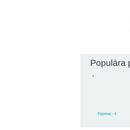
Populära 
Pyjamas - 4