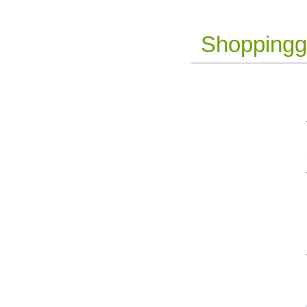
Shoppingg