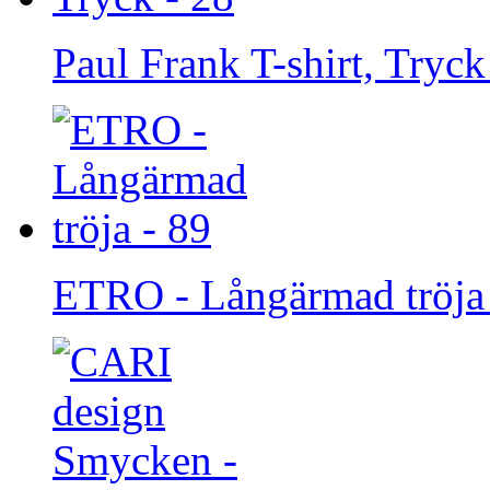
Paul Frank T-shirt, Tryck
ETRO - Långärmad tröja 