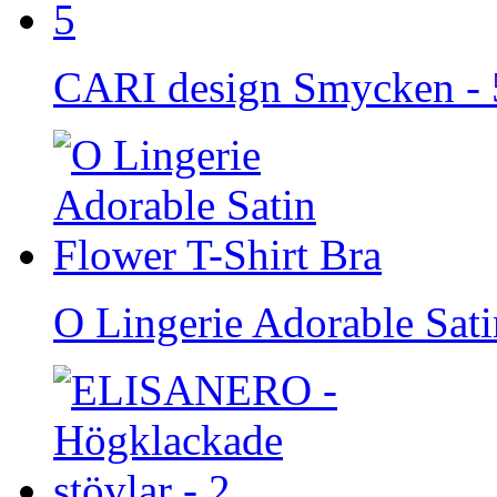
CARI design Smycken - 
O Lingerie Adorable Sati