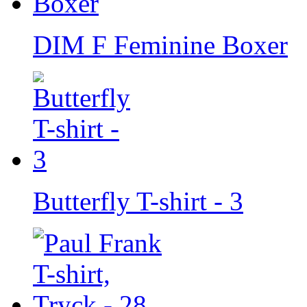
DIM F Feminine Boxer
Butterfly T-shirt - 3