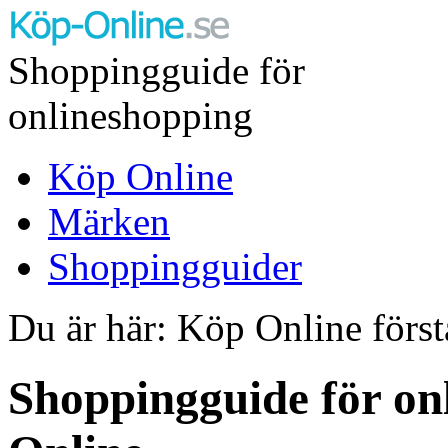
Shoppingguide för
onlineshopping
Köp Online
Märken
Shoppingguider
Du är här: Köp Online först
Shoppingguide för on