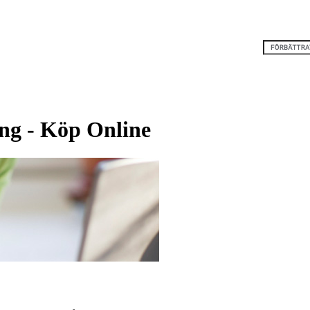
ng - Köp Online