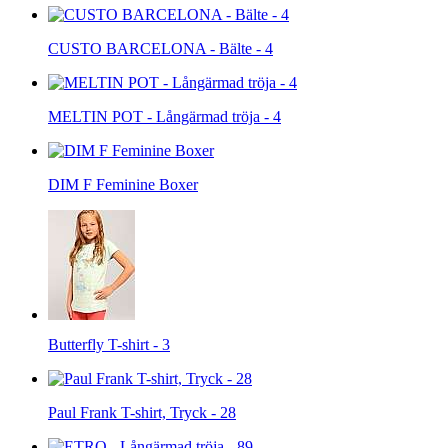
CUSTO BARCELONA - Bälte - 4
MELTIN POT - Långärmad tröja - 4
DIM F Feminine Boxer
Butterfly T-shirt - 3
Paul Frank T-shirt, Tryck - 28