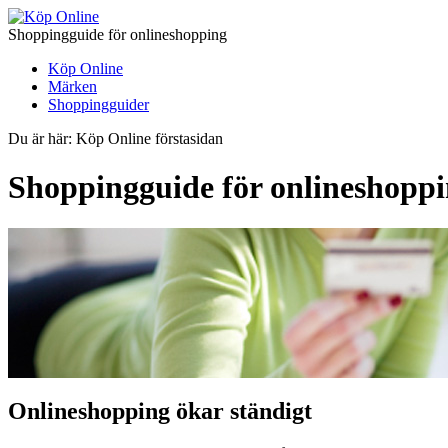
Shoppingguide för onlineshopping
Köp Online
Märken
Shoppingguider
Du är här: Köp Online förstasidan
Shoppingguide för onlineshoppi
Onlineshopping ökar ständigt