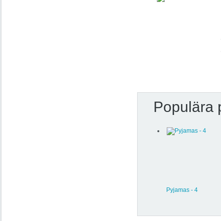
Populära 
Pyjamas - 4