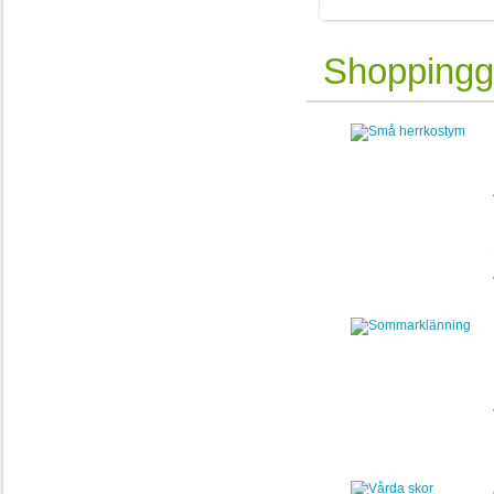
Shoppingg