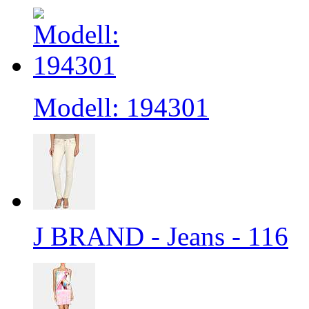
Modell: 194301
J BRAND - Jeans - 116