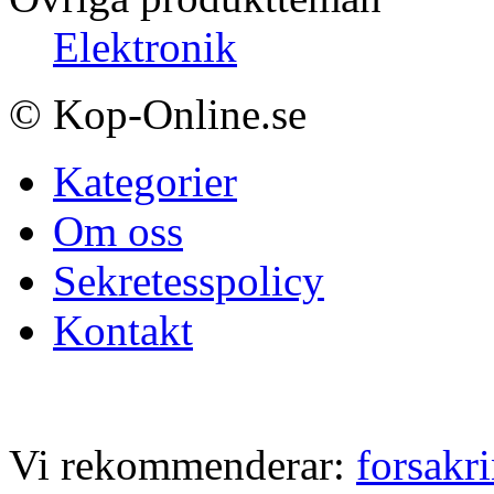
Elektronik
© Kop-Online.se
Kategorier
Om oss
Sekretesspolicy
Kontakt
Vi rekommenderar:
forsakr