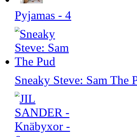
Pyjamas - 4
Sneaky Steve: Sam The 