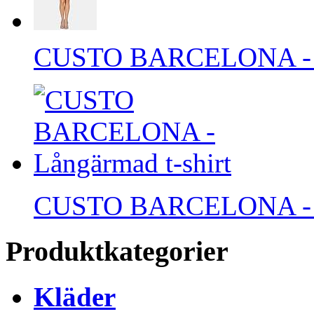
CUSTO BARCELONA - Ko
CUSTO BARCELONA - Lå
Produktkategorier
Kläder