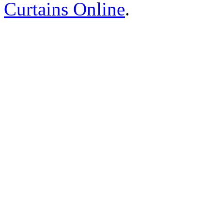
Curtains Online
.