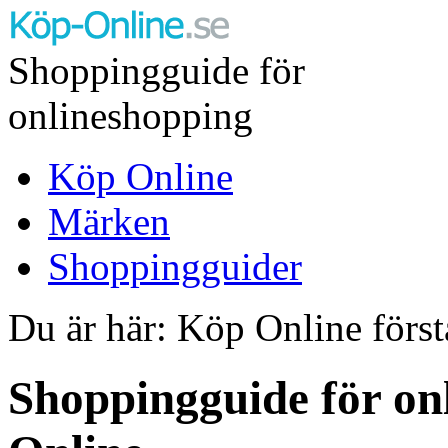
Shoppingguide för
onlineshopping
Köp Online
Märken
Shoppingguider
Du är här: Köp Online först
Shoppingguide för on