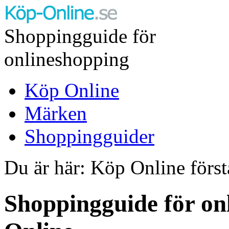
Shoppingguide för
onlineshopping
Köp Online
Märken
Shoppingguider
Du är här: Köp Online först
Shoppingguide för on