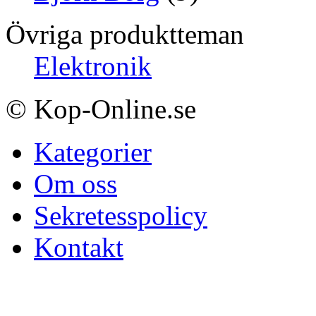
Övriga produktteman
Elektronik
© Kop-Online.se
Kategorier
Om oss
Sekretesspolicy
Kontakt