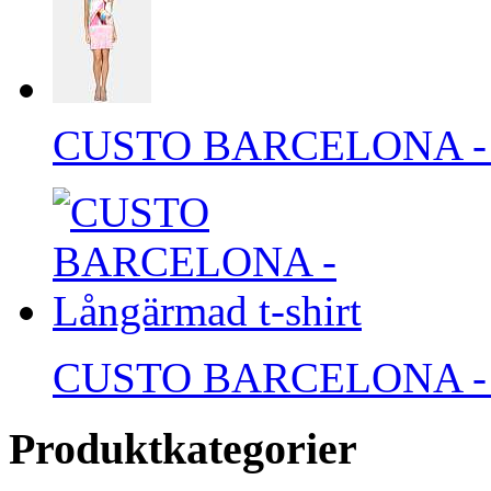
CUSTO BARCELONA - Ko
CUSTO BARCELONA - Lå
Produktkategorier