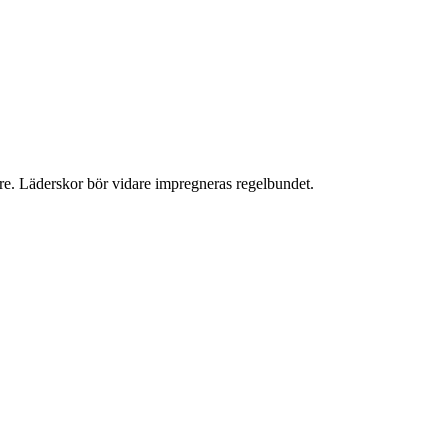
ngre. Läderskor bör vidare impregneras regelbundet.