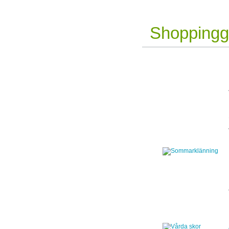
Shoppingg