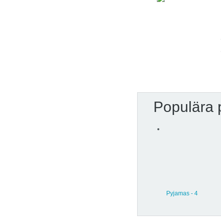
Populära 
Pyjamas - 4