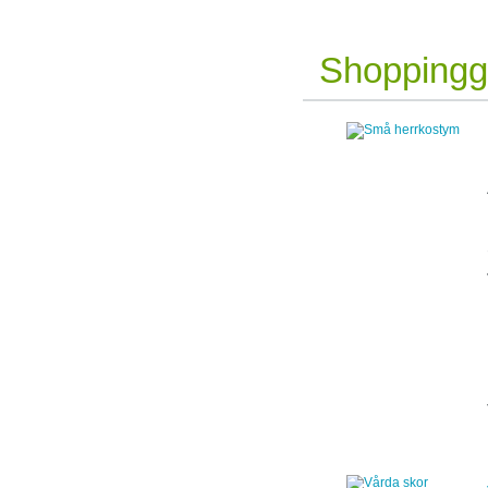
Shoppingg