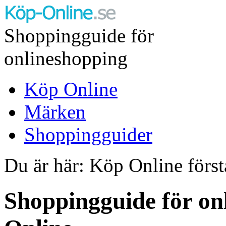
Shoppingguide för
onlineshopping
Köp Online
Märken
Shoppingguider
Du är här: Köp Online först
Shoppingguide för on