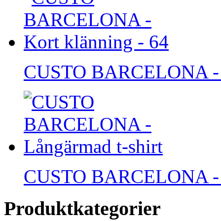
CUSTO BARCELONA - Ko
CUSTO BARCELONA - Lå
Produktkategorier