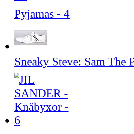
Pyjamas - 4
Sneaky Steve: Sam The 