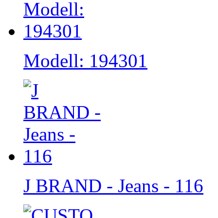
Modell: 194301
J BRAND - Jeans - 116