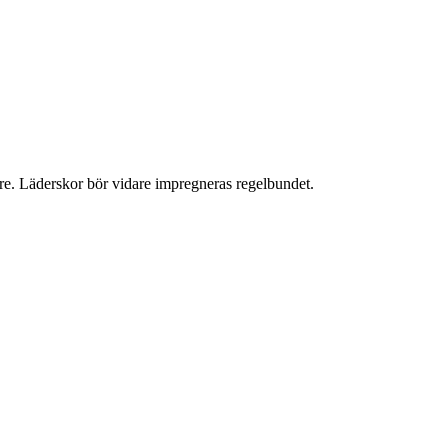
ngre. Läderskor bör vidare impregneras regelbundet.