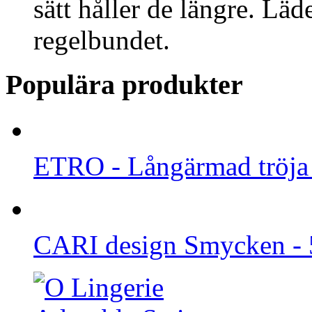
sätt håller de längre. Lä
regelbundet.
Populära produkter
ETRO - Långärmad tröja 
CARI design Smycken - 