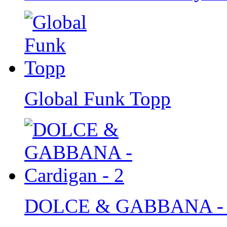
Global Funk Topp
DOLCE & GABBANA - Ca