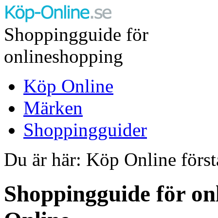
Shoppingguide för
onlineshopping
Köp Online
Märken
Shoppingguider
Du är här: Köp Online först
Shoppingguide för on