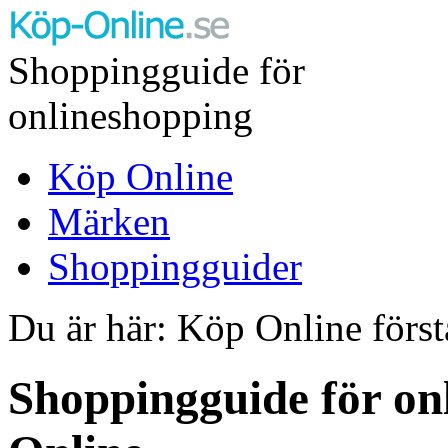
Shoppingguide för
onlineshopping
Köp Online
Märken
Shoppingguider
Du är här: Köp Online först
Shoppingguide för on