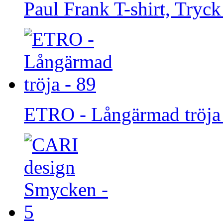
Paul Frank T-shirt, Tryck
ETRO - Långärmad tröja 