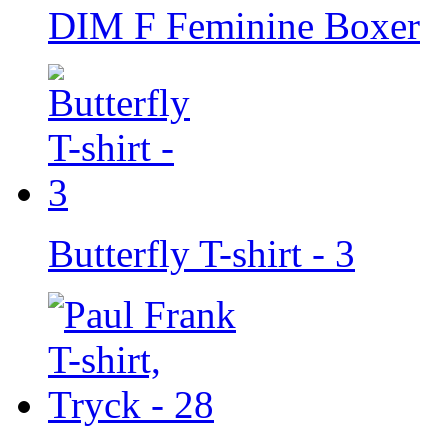
DIM F Feminine Boxer
Butterfly T-shirt - 3