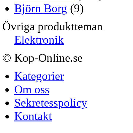
Björn Borg
(9)
Övriga produktteman
Elektronik
© Kop-Online.se
Kategorier
Om oss
Sekretesspolicy
Kontakt