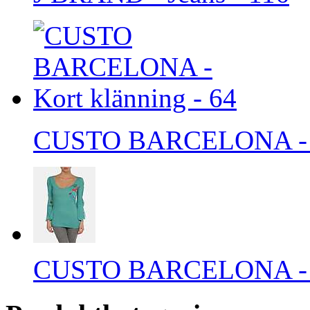
CUSTO BARCELONA - Ko
CUSTO BARCELONA - Lå