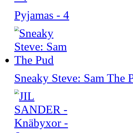
Pyjamas - 4
Sneaky Steve: Sam The 