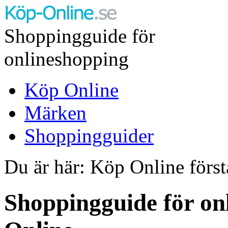
Shoppingguide för
onlineshopping
Köp Online
Märken
Shoppingguider
Du är här: Köp Online först
Shoppingguide för on