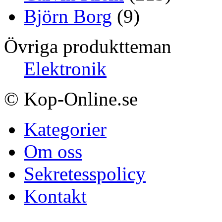
Björn Borg
(9)
Övriga produktteman
Elektronik
© Kop-Online.se
Kategorier
Om oss
Sekretesspolicy
Kontakt