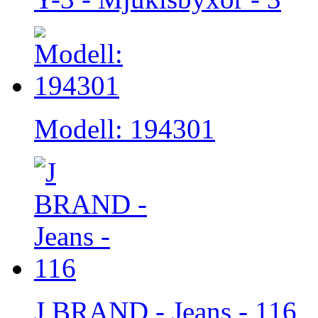
Modell: 194301
J BRAND - Jeans - 116