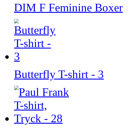
DIM F Feminine Boxer
Butterfly T-shirt - 3