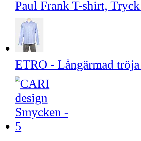
Paul Frank T-shirt, Tryck
ETRO - Långärmad tröja 