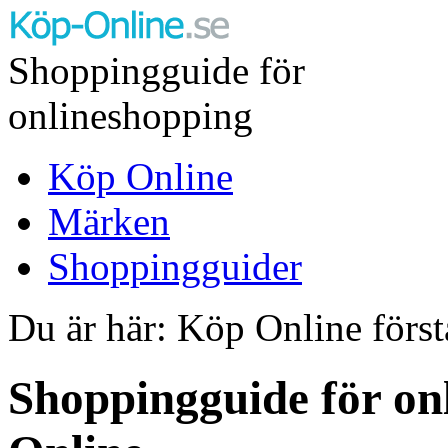
Shoppingguide för
onlineshopping
Köp Online
Märken
Shoppingguider
Du är här: Köp Online först
Shoppingguide för on