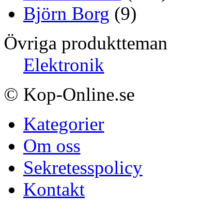
Björn Borg
(9)
Övriga produktteman
Elektronik
© Kop-Online.se
Kategorier
Om oss
Sekretesspolicy
Kontakt