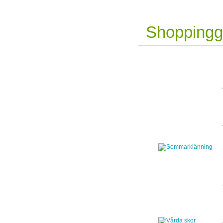
Shoppingg