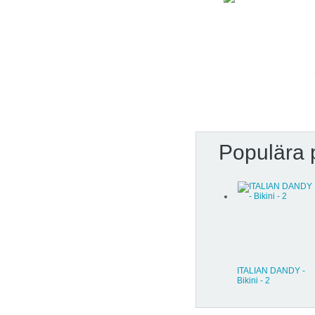
Populära 
ITALIAN DANDY -
Bikini - 2