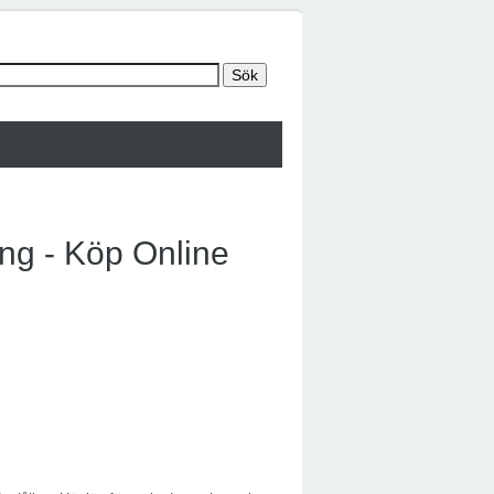
ng - Köp Online