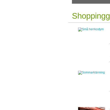
Shoppingg