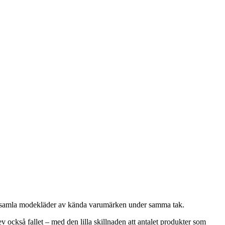
 att samla modekläder av kända varumärken under samma tak.
också fallet – med den lilla skillnaden att antalet produkter som