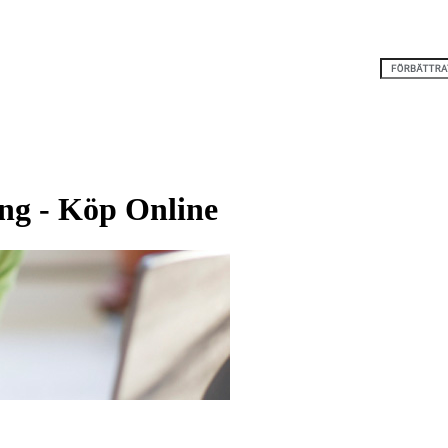
ng - Köp Online