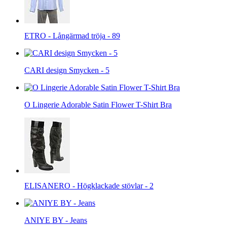
ETRO - Långärmad tröja - 89
CARI design Smycken - 5
O Lingerie Adorable Satin Flower T-Shirt Bra
ELISANERO - Högklackade stövlar - 2
ANIYE BY - Jeans