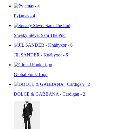
Pyjamas - 4
Sneaky Steve: Sam The Pud
JIL SANDER - Knäbyxor - 6
Global Funk Topp
DOLCE & GABBANA - Cardigan - 2