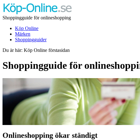
Shoppingguide för onlineshopping
Köp Online
Märken
Shoppingguider
Du är här: Köp Online förstasidan
Shoppingguide för onlineshoppi
Onlineshopping ökar ständigt