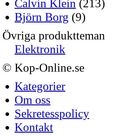
Calvin Klein
(213)
Björn Borg
(9)
Övriga produktteman
Elektronik
© Kop-Online.se
Kategorier
Om oss
Sekretesspolicy
Kontakt