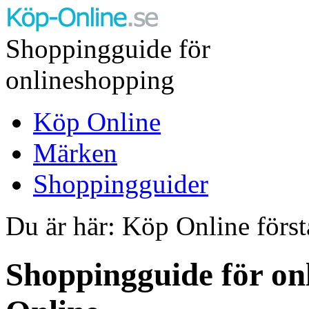
Shoppingguide för
onlineshopping
Köp Online
Märken
Shoppingguider
Du är här: Köp Online först
Shoppingguide för on