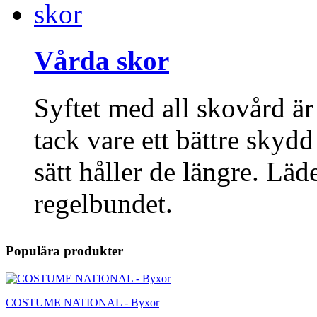
Vårda skor
Syftet med all skovård är
tack vare ett bättre skyd
sätt håller de längre. Lä
regelbundet.
Populära produkter
COSTUME NATIONAL - Byxor