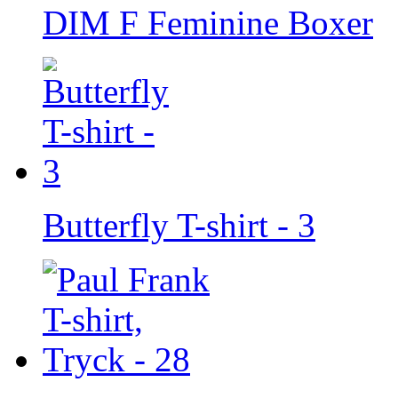
DIM F Feminine Boxer
Butterfly T-shirt - 3