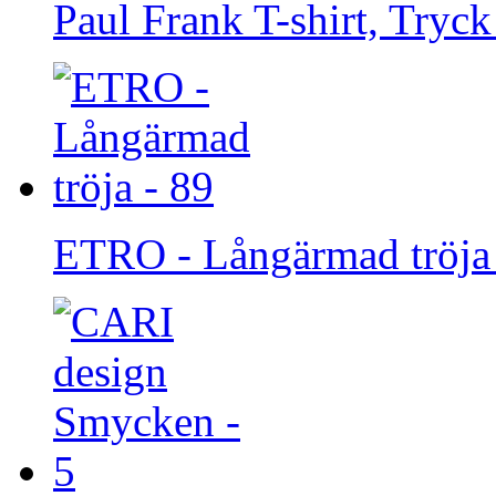
Paul Frank T-shirt, Tryck
ETRO - Långärmad tröja 