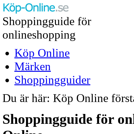
Shoppingguide för
onlineshopping
Köp Online
Märken
Shoppingguider
Du är här: Köp Online först
Shoppingguide för on