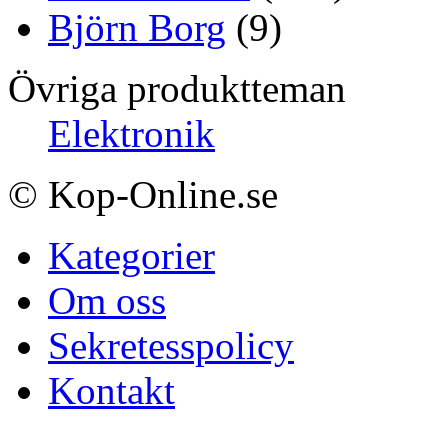
Björn Borg
(9)
Övriga produktteman
Elektronik
© Kop-Online.se
Kategorier
Om oss
Sekretesspolicy
Kontakt