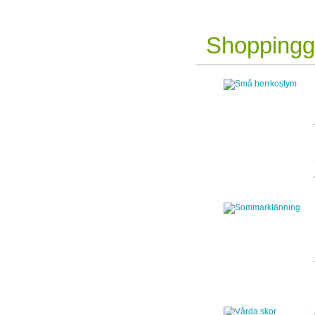
Shoppingg